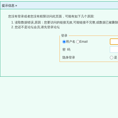
提示信息 »
您没有登录或者您没有权限访问此页面，可能有如下几个原因:
读取数据错误,原因：您要访问的链接无效,可能链接不完整,或数据已被删除
您还不是论坛会员,请先登录论坛
登录
用户名
Email
密 码
隐身登录