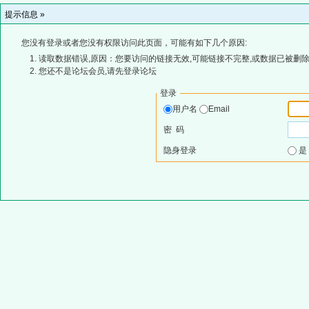
提示信息 »
您没有登录或者您没有权限访问此页面，可能有如下几个原因:
读取数据错误,原因：您要访问的链接无效,可能链接不完整,或数据已被删除
您还不是论坛会员,请先登录论坛
登录
用户名
Email
密 码
隐身登录