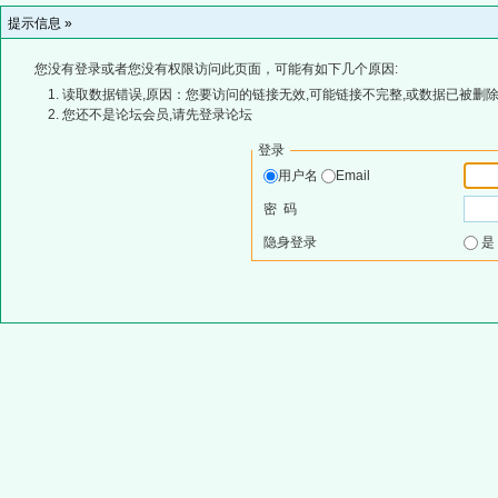
提示信息 »
您没有登录或者您没有权限访问此页面，可能有如下几个原因:
读取数据错误,原因：您要访问的链接无效,可能链接不完整,或数据已被删除
您还不是论坛会员,请先登录论坛
登录
用户名
Email
密 码
隐身登录