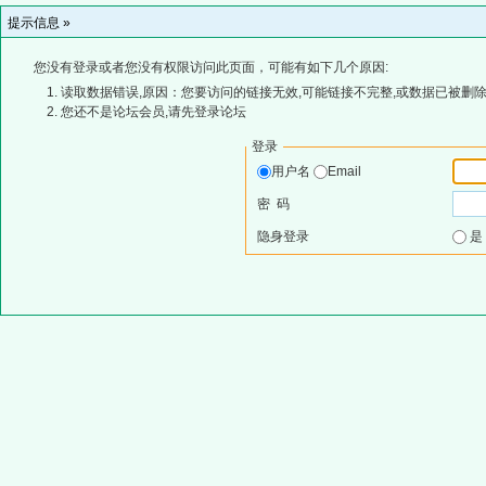
提示信息 »
您没有登录或者您没有权限访问此页面，可能有如下几个原因:
读取数据错误,原因：您要访问的链接无效,可能链接不完整,或数据已被删除
您还不是论坛会员,请先登录论坛
登录
用户名
Email
密 码
隐身登录