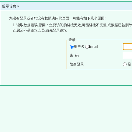
提示信息 »
您没有登录或者您没有权限访问此页面，可能有如下几个原因:
读取数据错误,原因：您要访问的链接无效,可能链接不完整,或数据已被删除
您还不是论坛会员,请先登录论坛
登录
用户名
Email
密 码
隐身登录