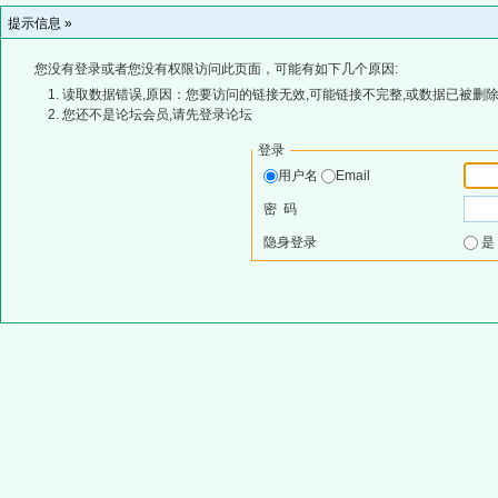
提示信息 »
您没有登录或者您没有权限访问此页面，可能有如下几个原因:
读取数据错误,原因：您要访问的链接无效,可能链接不完整,或数据已被删除
您还不是论坛会员,请先登录论坛
登录
用户名
Email
密 码
隐身登录