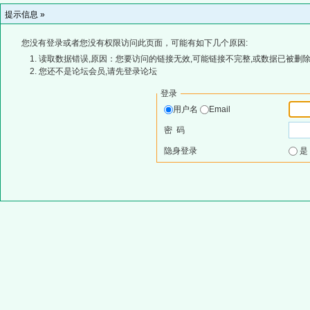
提示信息 »
您没有登录或者您没有权限访问此页面，可能有如下几个原因:
读取数据错误,原因：您要访问的链接无效,可能链接不完整,或数据已被删除
您还不是论坛会员,请先登录论坛
登录
用户名
Email
密 码
隐身登录