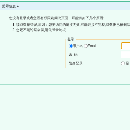
提示信息 »
您没有登录或者您没有权限访问此页面，可能有如下几个原因:
读取数据错误,原因：您要访问的链接无效,可能链接不完整,或数据已被删除
您还不是论坛会员,请先登录论坛
登录
用户名
Email
密 码
隐身登录