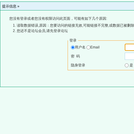
提示信息 »
您没有登录或者您没有权限访问此页面，可能有如下几个原因:
读取数据错误,原因：您要访问的链接无效,可能链接不完整,或数据已被删除
您还不是论坛会员,请先登录论坛
登录
用户名
Email
密 码
隐身登录