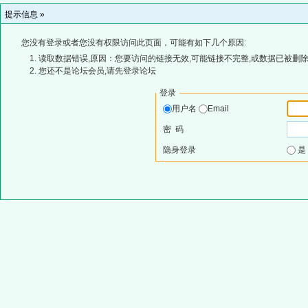
提示信息 »
您没有登录或者您没有权限访问此页面，可能有如下几个原因:
读取数据错误,原因：您要访问的链接无效,可能链接不完整,或数据已被删除
您还不是论坛会员,请先登录论坛
登录
用户名
Email
密 码
隐身登录