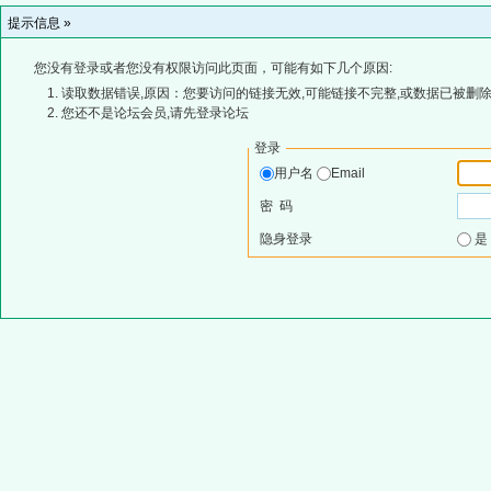
提示信息 »
您没有登录或者您没有权限访问此页面，可能有如下几个原因:
读取数据错误,原因：您要访问的链接无效,可能链接不完整,或数据已被删除
您还不是论坛会员,请先登录论坛
登录
用户名
Email
密 码
隐身登录