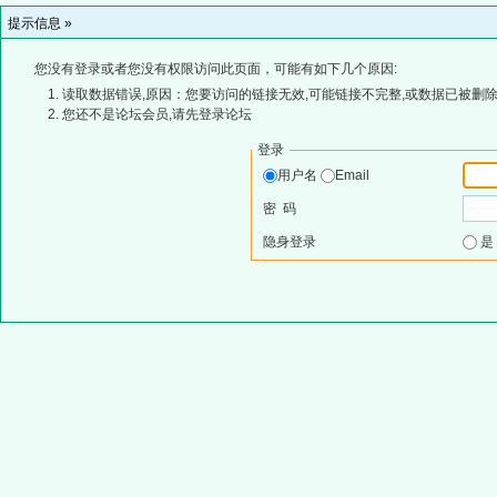
提示信息 »
您没有登录或者您没有权限访问此页面，可能有如下几个原因:
读取数据错误,原因：您要访问的链接无效,可能链接不完整,或数据已被删除
您还不是论坛会员,请先登录论坛
登录
用户名
Email
密 码
隐身登录