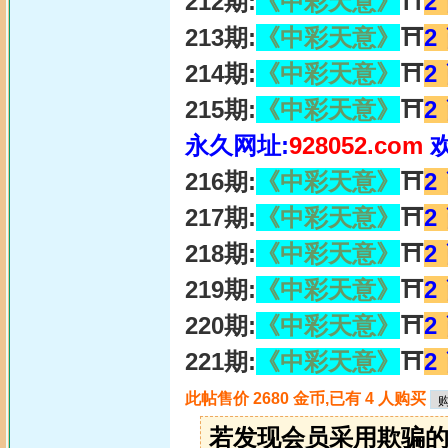
212期:
《中彩天意》
⛩
2
213期:
《中彩天意》
⛩
2
214期:
《中彩天意》
⛩
2
215期:
《中彩天意》
⛩
2
永久网址:
928052.com
216期:
《中彩天意》
⛩
2
217期:
《中彩天意》
⛩
2
218期:
《中彩天意》
⛩
2
219期:
《中彩天意》
⛩
2
220期:
《中彩天意》
⛩
2
221期:
《中彩天意》
⛩
2
此帖售价 2680 金币,已有 4 人购买
若发现会员采用欺骗的