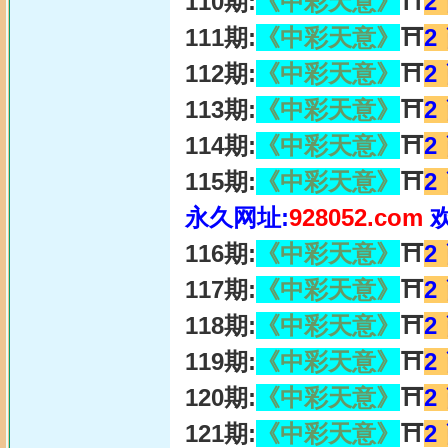
110期:
《中彩天意》
⛩
2
111期:
《中彩天意》
⛩
2
112期:
《中彩天意》
⛩
2
113期:
《中彩天意》
⛩
2
114期:
《中彩天意》
⛩
2
115期:
《中彩天意》
⛩
2
永久网址:
928052.com
116期:
《中彩天意》
⛩
2
117期:
《中彩天意》
⛩
2
118期:
《中彩天意》
⛩
2
119期:
《中彩天意》
⛩
2
120期:
《中彩天意》
⛩
2
121期:
《中彩天意》
⛩
2