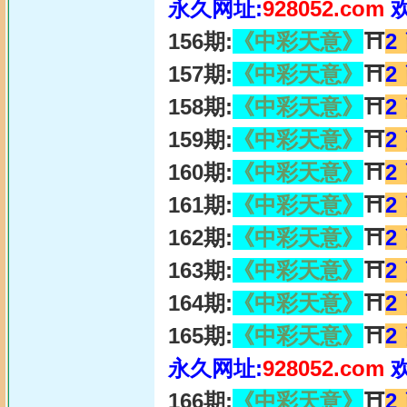
永久网址:
928052.com
156期:
《中彩天意》
⛩
2
157期:
《中彩天意》
⛩
2
158期:
《中彩天意》
⛩
2
159期:
《中彩天意》
⛩
2
160期:
《中彩天意》
⛩
2
161期:
《中彩天意》
⛩
2
162期:
《中彩天意》
⛩
2
163期:
《中彩天意》
⛩
2
164期:
《中彩天意》
⛩
2
165期:
《中彩天意》
⛩
2
永久网址:
928052.com
166期:
《中彩天意》
⛩
2