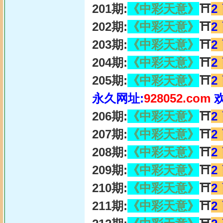
201期:
《中彩天意》
⛩
2
202期:
《中彩天意》
⛩
2
203期:
《中彩天意》
⛩
2
204期:
《中彩天意》
⛩
2
205期:
《中彩天意》
⛩
2
永久网址:
928052.com
206期:
《中彩天意》
⛩
2
207期:
《中彩天意》
⛩
2
208期:
《中彩天意》
⛩
2
209期:
《中彩天意》
⛩
2
210期:
《中彩天意》
⛩
2
211期:
《中彩天意》
⛩
2