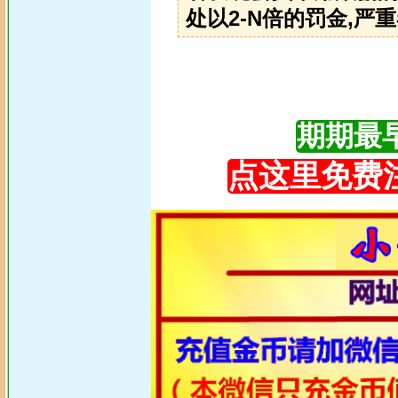
处以2-N倍的罚金,严重
期期最早更
点这里免费