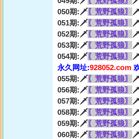
049期:🗡
〖荒野孤狼〗

050期:🗡
〖荒野孤狼〗

051期:🗡
〖荒野孤狼〗

052期:🗡
〖荒野孤狼〗

053期:🗡
〖荒野孤狼〗

054期:🗡
〖荒野孤狼〗

永久网址:
928052.com
055期:🗡
〖荒野孤狼〗

056期:🗡
〖荒野孤狼〗

057期:🗡
〖荒野孤狼〗

058期:🗡
〖荒野孤狼〗

059期:🗡
〖荒野孤狼〗

060期:🗡
〖荒野孤狼〗
