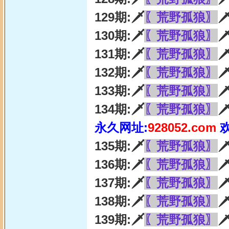
129期:🗡
〖荒野孤狼〗

130期:🗡
〖荒野孤狼〗

131期:🗡
〖荒野孤狼〗

132期:🗡
〖荒野孤狼〗

133期:🗡
〖荒野孤狼〗

134期:🗡
〖荒野孤狼〗

永久网址:
928052.com
135期:🗡
〖荒野孤狼〗

136期:🗡
〖荒野孤狼〗

137期:🗡
〖荒野孤狼〗

138期:🗡
〖荒野孤狼〗

139期:🗡
〖荒野孤狼〗
