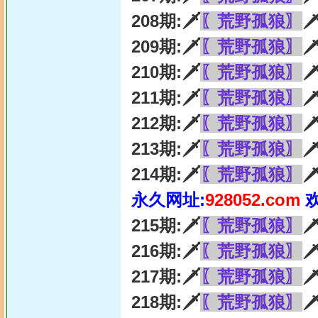
208期:🗡
〖荒野孤狼〗

209期:🗡
〖荒野孤狼〗

210期:🗡
〖荒野孤狼〗

211期:🗡
〖荒野孤狼〗

212期:🗡
〖荒野孤狼〗

213期:🗡
〖荒野孤狼〗

214期:🗡
〖荒野孤狼〗

永久网址:
928052.com
215期:🗡
〖荒野孤狼〗

216期:🗡
〖荒野孤狼〗

217期:🗡
〖荒野孤狼〗

218期:🗡
〖荒野孤狼〗
