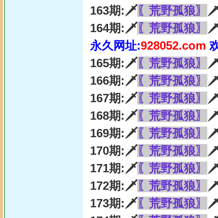
163期:🗡
〖荒野孤狼〗

164期:🗡
〖荒野孤狼〗

永久网址:
928052.com
165期:🗡
〖荒野孤狼〗

166期:🗡
〖荒野孤狼〗

167期:🗡
〖荒野孤狼〗

168期:🗡
〖荒野孤狼〗

169期:🗡
〖荒野孤狼〗

170期:🗡
〖荒野孤狼〗

171期:🗡
〖荒野孤狼〗

172期:🗡
〖荒野孤狼〗

173期:🗡
〖荒野孤狼〗
