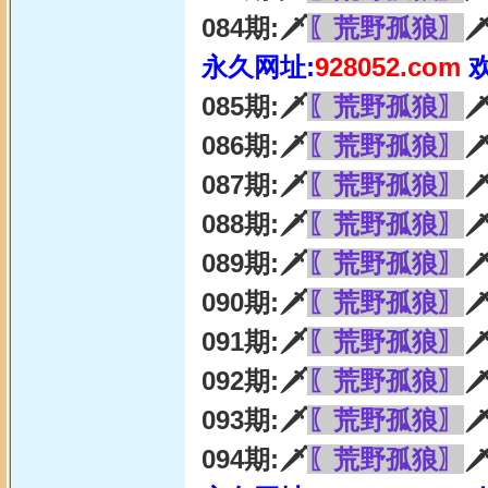
084期:🗡
〖荒野孤狼〗

永久网址:
928052.com
085期:🗡
〖荒野孤狼〗

086期:🗡
〖荒野孤狼〗

087期:🗡
〖荒野孤狼〗

088期:🗡
〖荒野孤狼〗

089期:🗡
〖荒野孤狼〗

090期:🗡
〖荒野孤狼〗

091期:🗡
〖荒野孤狼〗

092期:🗡
〖荒野孤狼〗

093期:🗡
〖荒野孤狼〗

094期:🗡
〖荒野孤狼〗
