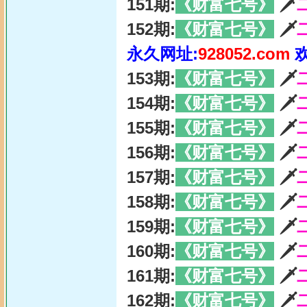
151期:
《财富七号》
🗡
152期:
《财富七号》
🗡
永久网址:
928052.com
153期:
《财富七号》
🗡
154期:
《财富七号》
🗡
155期:
《财富七号》
🗡
156期:
《财富七号》
🗡
157期:
《财富七号》
🗡
158期:
《财富七号》
🗡
159期:
《财富七号》
🗡
160期:
《财富七号》
🗡
161期:
《财富七号》
🗡
162期:
《财富七号》
🗡