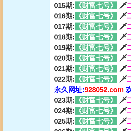
015期:
《财富七号》
🗡
016期:
《财富七号》
🗡
017期:
《财富七号》
🗡
018期:
《财富七号》
🗡
019期:
《财富七号》
🗡
020期:
《财富七号》
🗡
021期:
《财富七号》
🗡
022期:
《财富七号》
🗡
永久网址:
928052.com
023期:
《财富七号》
🗡
024期:
《财富七号》
🗡
025期:
《财富七号》
🗡