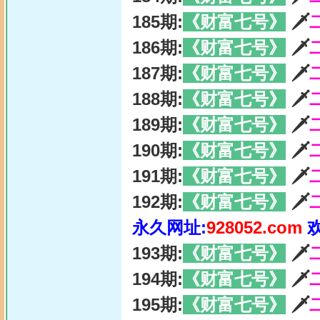
185期:
《财富七号》
🗡
186期:
《财富七号》
🗡
187期:
《财富七号》
🗡
188期:
《财富七号》
🗡
189期:
《财富七号》
🗡
190期:
《财富七号》
🗡
191期:
《财富七号》
🗡
192期:
《财富七号》
🗡
永久网址:
928052.com
193期:
《财富七号》
🗡
194期:
《财富七号》
🗡
195期:
《财富七号》
🗡