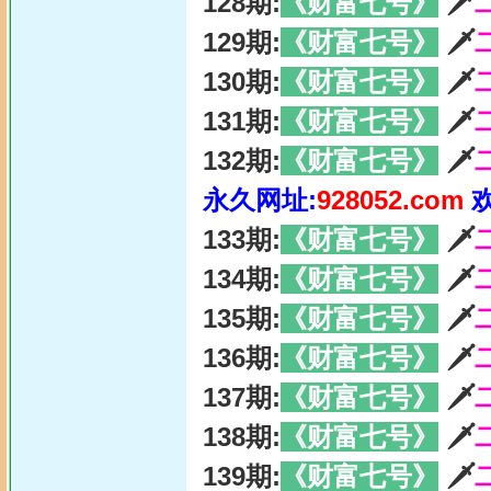
128期:
《财富七号》
🗡
129期:
《财富七号》
🗡
130期:
《财富七号》
🗡
131期:
《财富七号》
🗡
132期:
《财富七号》
🗡
永久网址:
928052.com
133期:
《财富七号》
🗡
134期:
《财富七号》
🗡
135期:
《财富七号》
🗡
136期:
《财富七号》
🗡
137期:
《财富七号》
🗡
138期:
《财富七号》
🗡
139期:
《财富七号》
🗡