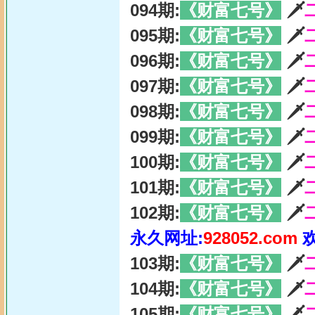
094期:
《财富七号》
🗡
095期:
《财富七号》
🗡
096期:
《财富七号》
🗡
097期:
《财富七号》
🗡
098期:
《财富七号》
🗡
099期:
《财富七号》
🗡
100期:
《财富七号》
🗡
101期:
《财富七号》
🗡
102期:
《财富七号》
🗡
永久网址:
928052.com
103期:
《财富七号》
🗡
104期:
《财富七号》
🗡
105期:
《财富七号》
🗡