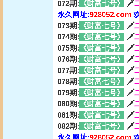
072期:
《财富七号》
🗡
永久网址:
928052.com
073期:
《财富七号》
🗡
074期:
《财富七号》
🗡
075期:
《财富七号》
🗡
076期:
《财富七号》
🗡
077期:
《财富七号》
🗡
078期:
《财富七号》
🗡
079期:
《财富七号》
🗡
080期:
《财富七号》
🗡
081期:
《财富七号》
🗡
082期:
《财富七号》
🗡
永久网址:
928052.com