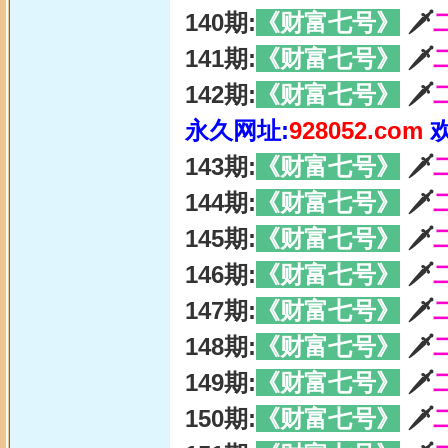
140期:
《财富七号》
🗡
141期:
《财富七号》
🗡
142期:
《财富七号》
🗡
永久网址:
928052.com
143期:
《财富七号》
🗡
144期:
《财富七号》
🗡
145期:
《财富七号》
🗡
146期:
《财富七号》
🗡
147期:
《财富七号》
🗡
148期:
《财富七号》
🗡
149期:
《财富七号》
🗡
150期:
《财富七号》
🗡