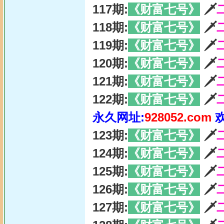
117期:
《财富七号》
🗡
118期:
《财富七号》
🗡
119期:
《财富七号》
🗡
120期:
《财富七号》
🗡
121期:
《财富七号》
🗡
122期:
《财富七号》
🗡
永久网址:
928052.com
123期:
《财富七号》
🗡
124期:
《财富七号》
🗡
125期:
《财富七号》
🗡
126期:
《财富七号》
🗡
127期:
《财富七号》
🗡