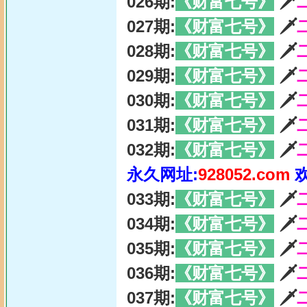
026期:
《财富七号》
🗡
027期:
《财富七号》
🗡
028期:
《财富七号》
🗡
029期:
《财富七号》
🗡
030期:
《财富七号》
🗡
031期:
《财富七号》
🗡
032期:
《财富七号》
🗡
永久网址:
928052.com
033期:
《财富七号》
🗡
034期:
《财富七号》
🗡
035期:
《财富七号》
🗡
036期:
《财富七号》
🗡
037期:
《财富七号》
🗡