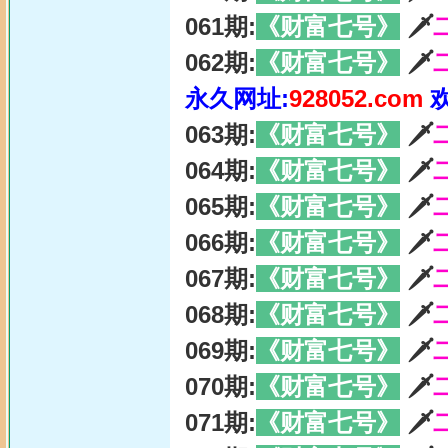
061期:
《财富七号》
🗡
062期:
《财富七号》
🗡
永久网址:
928052.com
063期:
《财富七号》
🗡
064期:
《财富七号》
🗡
065期:
《财富七号》
🗡
066期:
《财富七号》
🗡
067期:
《财富七号》
🗡
068期:
《财富七号》
🗡
069期:
《财富七号》
🗡
070期:
《财富七号》
🗡
071期:
《财富七号》
🗡