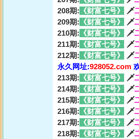
208期:
《财富七号》
🗡
209期:
《财富七号》
🗡
210期:
《财富七号》
🗡
211期:
《财富七号》
🗡
212期:
《财富七号》
🗡
永久网址:
928052.com
213期:
《财富七号》
🗡
214期:
《财富七号》
🗡
215期:
《财富七号》
🗡
216期:
《财富七号》
🗡
217期:
《财富七号》
🗡
218期:
《财富七号》
🗡