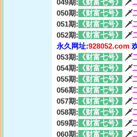
049期:
《财富七号》
🗡
050期:
《财富七号》
🗡
051期:
《财富七号》
🗡
052期:
《财富七号》
🗡
永久网址:
928052.com
053期:
《财富七号》
🗡
054期:
《财富七号》
🗡
055期:
《财富七号》
🗡
056期:
《财富七号》
🗡
057期:
《财富七号》
🗡
058期:
《财富七号》
🗡
059期:
《财富七号》
🗡
060期:
《财富七号》
🗡