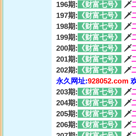
196期:
《财富七号》
🗡
197期:
《财富七号》
🗡
198期:
《财富七号》
🗡
199期:
《财富七号》
🗡
200期:
《财富七号》
🗡
201期:
《财富七号》
🗡
202期:
《财富七号》
🗡
永久网址:
928052.com
203期:
《财富七号》
🗡
204期:
《财富七号》
🗡
205期:
《财富七号》
🗡
206期:
《财富七号》
🗡
207期:
《财富七号》
🗡