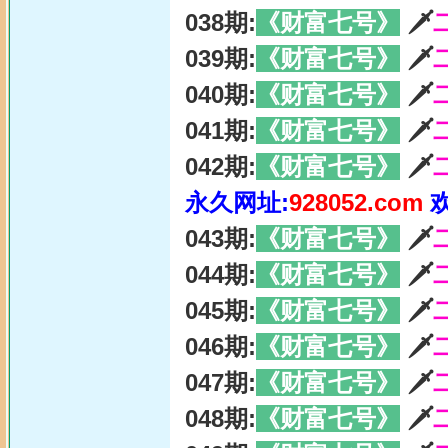
038期:
《财富七号》
🗡
039期:
《财富七号》
🗡
040期:
《财富七号》
🗡
041期:
《财富七号》
🗡
042期:
《财富七号》
🗡
永久网址:
928052.com
043期:
《财富七号》
🗡
044期:
《财富七号》
🗡
045期:
《财富七号》
🗡
046期:
《财富七号》
🗡
047期:
《财富七号》
🗡
048期:
《财富七号》
🗡