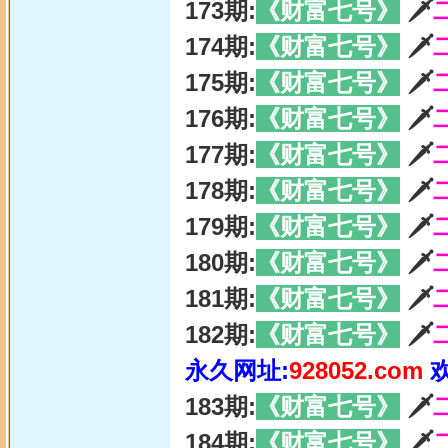
173期:
《财富七号》
🗡
174期:
《财富七号》
🗡
175期:
《财富七号》
🗡
176期:
《财富七号》
🗡
177期:
《财富七号》
🗡
178期:
《财富七号》
🗡
179期:
《财富七号》
🗡
180期:
《财富七号》
🗡
181期:
《财富七号》
🗡
182期:
《财富七号》
🗡
永久网址:
928052.com
183期:
《财富七号》
🗡
184期:
《财富七号》
🗡