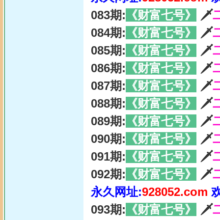
083期:
《财富七号》
🗡
084期:
《财富七号》
🗡
085期:
《财富七号》
🗡
086期:
《财富七号》
🗡
087期:
《财富七号》
🗡
088期:
《财富七号》
🗡
089期:
《财富七号》
🗡
090期:
《财富七号》
🗡
091期:
《财富七号》
🗡
092期:
《财富七号》
🗡
永久网址:
928052.com
093期:
《财富七号》
🗡