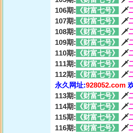
106期:
《财富七号》
🗡
107期:
《财富七号》
🗡
108期:
《财富七号》
🗡
109期:
《财富七号》
🗡
110期:
《财富七号》
🗡
111期:
《财富七号》
🗡
112期:
《财富七号》
🗡
永久网址:
928052.com
113期:
《财富七号》
🗡
114期:
《财富七号》
🗡
115期:
《财富七号》
🗡
116期:
《财富七号》
🗡