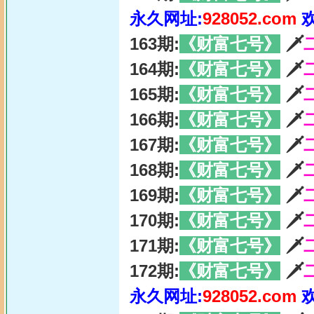
永久网址:
928052.com
163期:
《财富七号》
🗡
164期:
《财富七号》
🗡
165期:
《财富七号》
🗡
166期:
《财富七号》
🗡
167期:
《财富七号》
🗡
168期:
《财富七号》
🗡
169期:
《财富七号》
🗡
170期:
《财富七号》
🗡
171期:
《财富七号》
🗡
172期:
《财富七号》
🗡
永久网址:
928052.com