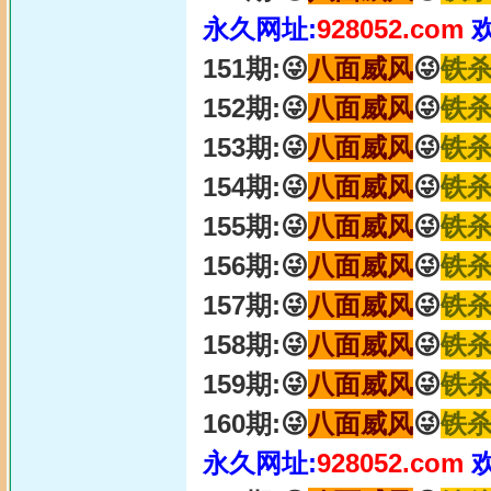
永久网址:
928052.com
151期:😜
八面威风
😜
铁
152期:😜
八面威风
😜
铁
153期:😜
八面威风
😜
铁
154期:😜
八面威风
😜
铁
155期:😜
八面威风
😜
铁
156期:😜
八面威风
😜
铁
157期:😜
八面威风
😜
铁
158期:😜
八面威风
😜
铁
159期:😜
八面威风
😜
铁
160期:😜
八面威风
😜
铁
永久网址:
928052.com