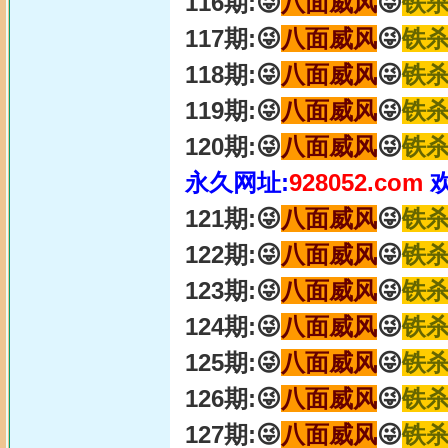
116期:😜
八面威风
😜
铁
117期:😜
八面威风
😜
铁
118期:😜
八面威风
😜
铁
119期:😜
八面威风
😜
铁
120期:😜
八面威风
😜
铁
永久网址:
928052.com
121期:😜
八面威风
😜
铁
122期:😜
八面威风
😜
铁
123期:😜
八面威风
😜
铁
124期:😜
八面威风
😜
铁
125期:😜
八面威风
😜
铁
126期:😜
八面威风
😜
铁
127期:😜
八面威风
😜
铁