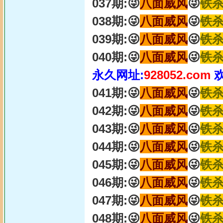
037期:😜
八面威风
😜
铁
038期:😜
八面威风
😜
铁
039期:😜
八面威风
😜
铁
040期:😜
八面威风
😜
铁
永久网址:
928052.com
041期:😜
八面威风
😜
铁
042期:😜
八面威风
😜
铁
043期:😜
八面威风
😜
铁
044期:😜
八面威风
😜
铁
045期:😜
八面威风
😜
铁
046期:😜
八面威风
😜
铁
047期:😜
八面威风
😜
铁
048期:😜
八面威风
😜
铁