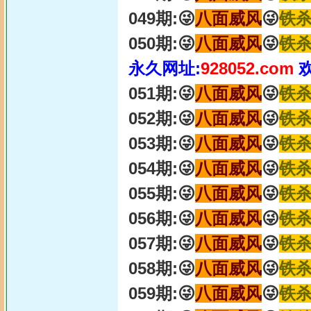
049期:😜
八面威风
😜
铁
050期:😜
八面威风
😜
铁
永久网址:
928052.com
051期:😜
八面威风
😜
铁
052期:😜
八面威风
😜
铁
053期:😜
八面威风
😜
铁
054期:😜
八面威风
😜
铁
055期:😜
八面威风
😜
铁
056期:😜
八面威风
😜
铁
057期:😜
八面威风
😜
铁
058期:😜
八面威风
😜
铁
059期:😜
八面威风
😜
铁