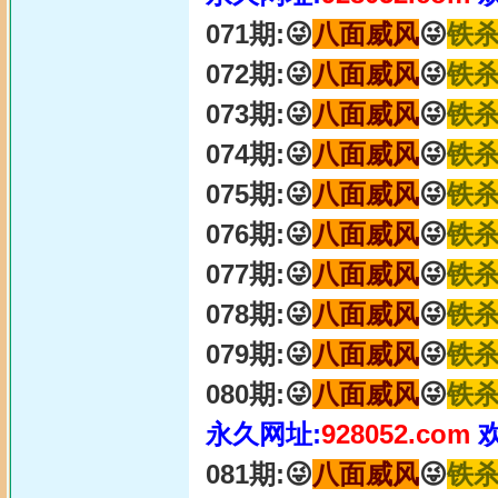
071期:😜
八面威风
😜
铁
072期:😜
八面威风
😜
铁
073期:😜
八面威风
😜
铁
074期:😜
八面威风
😜
铁
075期:😜
八面威风
😜
铁
076期:😜
八面威风
😜
铁
077期:😜
八面威风
😜
铁
078期:😜
八面威风
😜
铁
079期:😜
八面威风
😜
铁
080期:😜
八面威风
😜
铁
永久网址:
928052.com
081期:😜
八面威风
😜
铁