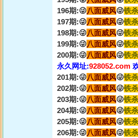
196期:😜
八面威风
😜
铁
197期:😜
八面威风
😜
铁
198期:😜
八面威风
😜
铁
199期:😜
八面威风
😜
铁
200期:😜
八面威风
😜
铁
永久网址:
928052.com
201期:😜
八面威风
😜
铁
202期:😜
八面威风
😜
铁
203期:😜
八面威风
😜
铁
204期:😜
八面威风
😜
铁
205期:😜
八面威风
😜
铁
206期:😜
八面威风
😜
铁