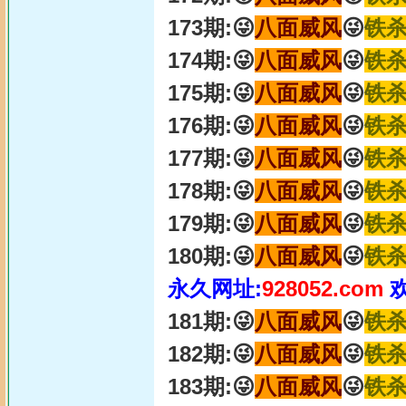
173期:😜
八面威风
😜
铁
174期:😜
八面威风
😜
铁
175期:😜
八面威风
😜
铁
176期:😜
八面威风
😜
铁
177期:😜
八面威风
😜
铁
178期:😜
八面威风
😜
铁
179期:😜
八面威风
😜
铁
180期:😜
八面威风
😜
铁
永久网址:
928052.com
181期:😜
八面威风
😜
铁
182期:😜
八面威风
😜
铁
183期:😜
八面威风
😜
铁