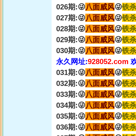
026期:😜
八面威风
😜
铁
027期:😜
八面威风
😜
铁
028期:😜
八面威风
😜
铁
029期:😜
八面威风
😜
铁
030期:😜
八面威风
😜
铁
永久网址:
928052.com
031期:😜
八面威风
😜
铁
032期:😜
八面威风
😜
铁
033期:😜
八面威风
😜
铁
034期:😜
八面威风
😜
铁
035期:😜
八面威风
😜
铁
036期:😜
八面威风
😜
铁