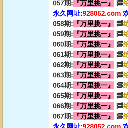
057期:
『万里挑一』
🥓
永久网址:
928052.com
058期:
『万里挑一』
🥓
059期:
『万里挑一』
🥓
060期:
『万里挑一』
🥓
061期:
『万里挑一』
🥓
062期:
『万里挑一』
🥓
063期:
『万里挑一』
🥓
064期:
『万里挑一』
🥓
065期:
『万里挑一』
🥓
066期:
『万里挑一』
🥓
067期:
『万里挑一』
🥓
永久网址:
928052.com