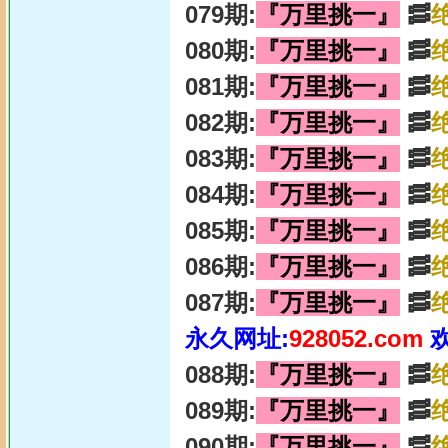
079期:
『万里挑一』
🥓
080期:
『万里挑一』
🥓
081期:
『万里挑一』
🥓
082期:
『万里挑一』
🥓
083期:
『万里挑一』
🥓
084期:
『万里挑一』
🥓
085期:
『万里挑一』
🥓
086期:
『万里挑一』
🥓
087期:
『万里挑一』
🥓
永久网址:
928052.com
088期:
『万里挑一』
🥓
089期:
『万里挑一』
🥓
090期:
『万里挑一』
🥓