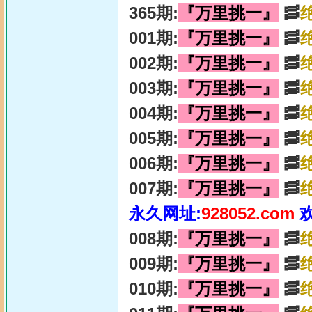
365期:
『万里挑一』
🥓
001期:
『万里挑一』
🥓
002期:
『万里挑一』
🥓
003期:
『万里挑一』
🥓
004期:
『万里挑一』
🥓
005期:
『万里挑一』
🥓
006期:
『万里挑一』
🥓
007期:
『万里挑一』
🥓
永久网址:
928052.com
008期:
『万里挑一』
🥓
009期:
『万里挑一』
🥓
010期:
『万里挑一』
🥓