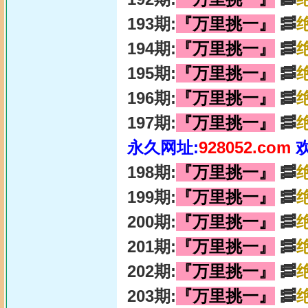
193期:
『万里挑一』
🥓
194期:
『万里挑一』
🥓
195期:
『万里挑一』
🥓
196期:
『万里挑一』
🥓
197期:
『万里挑一』
🥓
永久网址:
928052.com
198期:
『万里挑一』
🥓
199期:
『万里挑一』
🥓
200期:
『万里挑一』
🥓
201期:
『万里挑一』
🥓
202期:
『万里挑一』
🥓
203期:
『万里挑一』
🥓