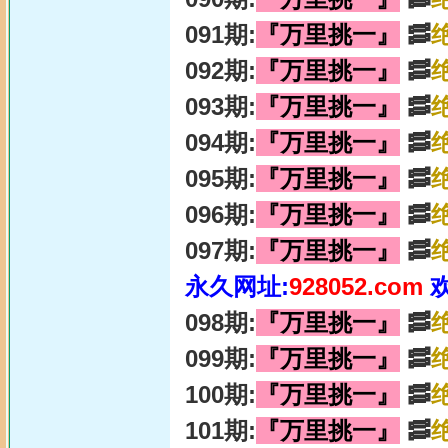
091期:
『万里挑一』
🥓
092期:
『万里挑一』
🥓
093期:
『万里挑一』
🥓
094期:
『万里挑一』
🥓
095期:
『万里挑一』
🥓
096期:
『万里挑一』
🥓
097期:
『万里挑一』
🥓
永久网址:
928052.com
098期:
『万里挑一』
🥓
099期:
『万里挑一』
🥓
100期:
『万里挑一』
🥓
101期:
『万里挑一』
🥓