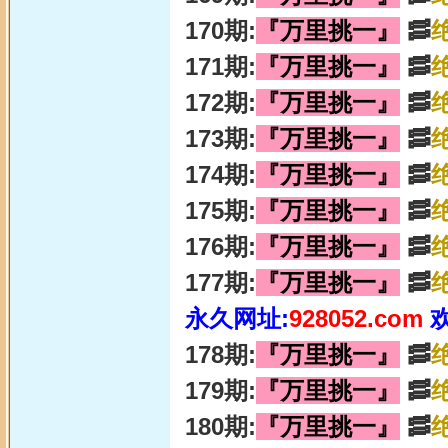
170期:
『万里挑一』
🥓
171期:
『万里挑一』
🥓
172期:
『万里挑一』
🥓
173期:
『万里挑一』
🥓
174期:
『万里挑一』
🥓
175期:
『万里挑一』
🥓
176期:
『万里挑一』
🥓
177期:
『万里挑一』
🥓
永久网址:
928052.com
178期:
『万里挑一』
🥓
179期:
『万里挑一』
🥓
180期:
『万里挑一』
🥓