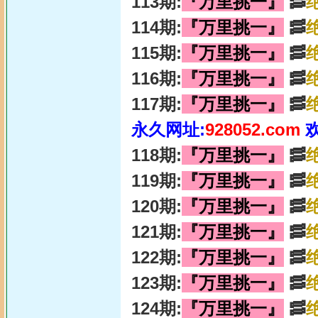
113期:
『万里挑一』
🥓
114期:
『万里挑一』
🥓
115期:
『万里挑一』
🥓
116期:
『万里挑一』
🥓
117期:
『万里挑一』
🥓
永久网址:
928052.com
118期:
『万里挑一』
🥓
119期:
『万里挑一』
🥓
120期:
『万里挑一』
🥓
121期:
『万里挑一』
🥓
122期:
『万里挑一』
🥓
123期:
『万里挑一』
🥓
124期:
『万里挑一』
🥓