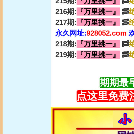
215期:
『万里挑一』
🥓
216期:
『万里挑一』
🥓
217期:
『万里挑一』
🥓
永久网址:
928052.com
218期:
『万里挑一』
🥓
219期:
『万里挑一』
🥓
期期最早更
点这里免费