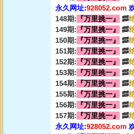
永久网址:
928052.com
148期:
『万里挑一』
🥓
149期:
『万里挑一』
🥓
150期:
『万里挑一』
🥓
151期:
『万里挑一』
🥓
152期:
『万里挑一』
🥓
153期:
『万里挑一』
🥓
154期:
『万里挑一』
🥓
155期:
『万里挑一』
🥓
156期:
『万里挑一』
🥓
157期:
『万里挑一』
🥓
永久网址:
928052.com