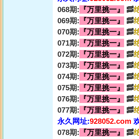
068期:
『万里挑一』
🥓
069期:
『万里挑一』
🥓
070期:
『万里挑一』
🥓
071期:
『万里挑一』
🥓
072期:
『万里挑一』
🥓
073期:
『万里挑一』
🥓
074期:
『万里挑一』
🥓
075期:
『万里挑一』
🥓
076期:
『万里挑一』
🥓
077期:
『万里挑一』
🥓
永久网址:
928052.com
078期:
『万里挑一』
🥓