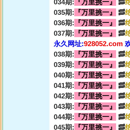
034期:
『万里挑一』
🥓
035期:
『万里挑一』
🥓
036期:
『万里挑一』
🥓
037期:
『万里挑一』
🥓
永久网址:
928052.com
038期:
『万里挑一』
🥓
039期:
『万里挑一』
🥓
040期:
『万里挑一』
🥓
041期:
『万里挑一』
🥓
042期:
『万里挑一』
🥓
043期:
『万里挑一』
🥓
044期:
『万里挑一』
🥓
045期:
『万里挑一』
🥓