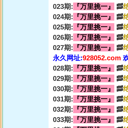
023期:
『万里挑一』
🥓
024期:
『万里挑一』
🥓
025期:
『万里挑一』
🥓
026期:
『万里挑一』
🥓
027期:
『万里挑一』
🥓
永久网址:
928052.com
028期:
『万里挑一』
🥓
029期:
『万里挑一』
🥓
030期:
『万里挑一』
🥓
031期:
『万里挑一』
🥓
032期:
『万里挑一』
🥓
033期:
『万里挑一』
🥓