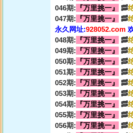
046期:
『万里挑一』
🥓
047期:
『万里挑一』
🥓
永久网址:
928052.com
048期:
『万里挑一』
🥓
049期:
『万里挑一』
🥓
050期:
『万里挑一』
🥓
051期:
『万里挑一』
🥓
052期:
『万里挑一』
🥓
053期:
『万里挑一』
🥓
054期:
『万里挑一』
🥓
055期:
『万里挑一』
🥓
056期:
『万里挑一』
🥓