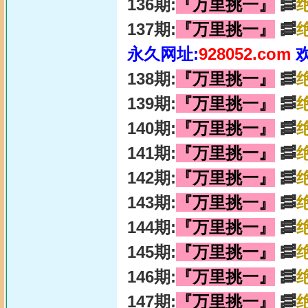
136期:
『万里挑一』
🥓
137期:
『万里挑一』
🥓
永久网址:
928052.com
138期:
『万里挑一』
🥓
139期:
『万里挑一』
🥓
140期:
『万里挑一』
🥓
141期:
『万里挑一』
🥓
142期:
『万里挑一』
🥓
143期:
『万里挑一』
🥓
144期:
『万里挑一』
🥓
145期:
『万里挑一』
🥓
146期:
『万里挑一』
🥓
147期:
『万里挑一』
🥓