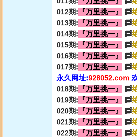
011期:
『万里挑一』
🥓
012期:
『万里挑一』
🥓
013期:
『万里挑一』
🥓
014期:
『万里挑一』
🥓
015期:
『万里挑一』
🥓
016期:
『万里挑一』
🥓
017期:
『万里挑一』
🥓
永久网址:
928052.com
018期:
『万里挑一』
🥓
019期:
『万里挑一』
🥓
020期:
『万里挑一』
🥓
021期:
『万里挑一』
🥓
022期:
『万里挑一』
🥓