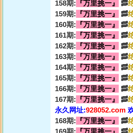
158期:
『万里挑一』
🥓
159期:
『万里挑一』
🥓
160期:
『万里挑一』
🥓
161期:
『万里挑一』
🥓
162期:
『万里挑一』
🥓
163期:
『万里挑一』
🥓
164期:
『万里挑一』
🥓
165期:
『万里挑一』
🥓
166期:
『万里挑一』
🥓
167期:
『万里挑一』
🥓
永久网址:
928052.com
168期:
『万里挑一』
🥓
169期:
『万里挑一』
🥓