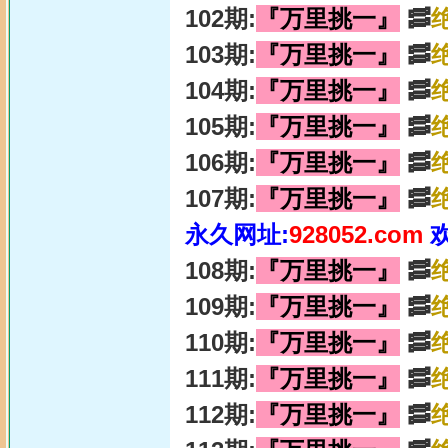
102期:
『万里挑一』
🥓
103期:
『万里挑一』
🥓
104期:
『万里挑一』
🥓
105期:
『万里挑一』
🥓
106期:
『万里挑一』
🥓
107期:
『万里挑一』
🥓
永久网址:
928052.com
108期:
『万里挑一』
🥓
109期:
『万里挑一』
🥓
110期:
『万里挑一』
🥓
111期:
『万里挑一』
🥓
112期:
『万里挑一』
🥓