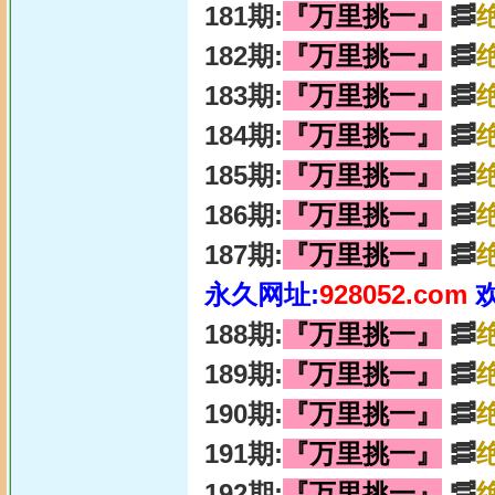
181期:
『万里挑一』
🥓
182期:
『万里挑一』
🥓
183期:
『万里挑一』
🥓
184期:
『万里挑一』
🥓
185期:
『万里挑一』
🥓
186期:
『万里挑一』
🥓
187期:
『万里挑一』
🥓
永久网址:
928052.com
188期:
『万里挑一』
🥓
189期:
『万里挑一』
🥓
190期:
『万里挑一』
🥓
191期:
『万里挑一』
🥓
192期:
『万里挑一』
🥓