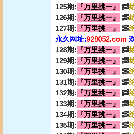
125期:
『万里挑一』
🥓
126期:
『万里挑一』
🥓
127期:
『万里挑一』
🥓
永久网址:
928052.com
128期:
『万里挑一』
🥓
129期:
『万里挑一』
🥓
130期:
『万里挑一』
🥓
131期:
『万里挑一』
🥓
132期:
『万里挑一』
🥓
133期:
『万里挑一』
🥓
134期:
『万里挑一』
🥓
135期:
『万里挑一』
🥓