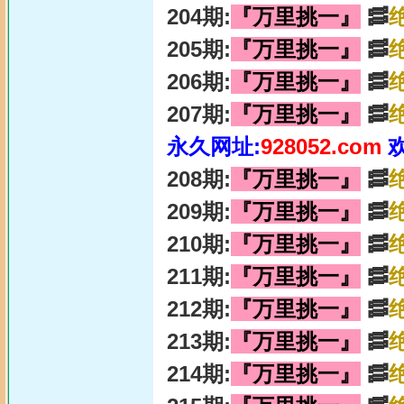
204期:
『万里挑一』
🥓
205期:
『万里挑一』
🥓
206期:
『万里挑一』
🥓
207期:
『万里挑一』
🥓
永久网址:
928052.com
208期:
『万里挑一』
🥓
209期:
『万里挑一』
🥓
210期:
『万里挑一』
🥓
211期:
『万里挑一』
🥓
212期:
『万里挑一』
🥓
213期:
『万里挑一』
🥓
214期:
『万里挑一』
🥓